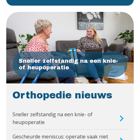
Sneller zelfstandig na een knie-
of heupoperatie
Orthopedie nieuws
Sneller zelfstandig na een knie- of
heupoperatie
Gescheurde meniscus: operatie vaak niet