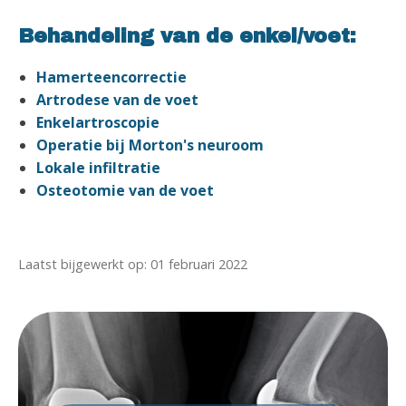
Behandeling van de enkel/voet:
Hamerteencorrectie
Artrodese van de voet
Enkelartroscopie
Operatie bij Morton's neuroom
Lokale infiltratie
Osteotomie van de voet
Laatst bijgewerkt op: 01 februari 2022