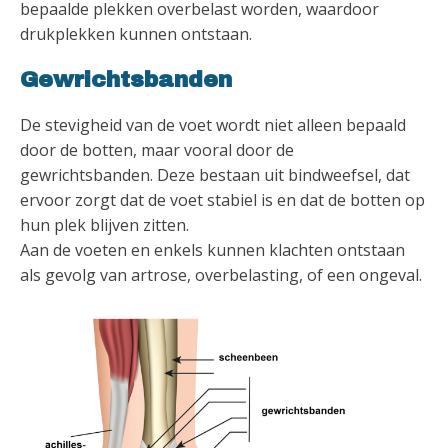
bepaalde plekken overbelast worden, waardoor
drukplekken kunnen ontstaan.
Gewrichtsbanden
De stevigheid van de voet wordt niet alleen bepaald
door de botten, maar vooral door de
gewrichtsbanden. Deze bestaan uit bindweefsel, dat
ervoor zorgt dat de voet stabiel is en dat de botten op
hun plek blijven zitten.
Aan de voeten en enkels kunnen klachten ontstaan
als gevolg van artrose, overbelasting, of een ongeval.