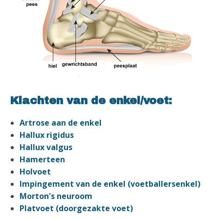
Klachten van de enkel/voet:
Artrose aan de enkel
Hallux rigidus
Hallux valgus
Hamerteen
Holvoet
Impingement van de enkel (voetballersenkel)
Morton's neuroom
Platvoet (doorgezakte voet)