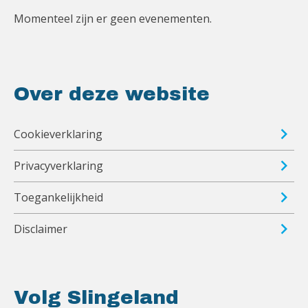
Momenteel zijn er geen evenementen.
Over deze website
Cookieverklaring
Privacyverklaring
Toegankelijkheid
Disclaimer
Volg Slingeland