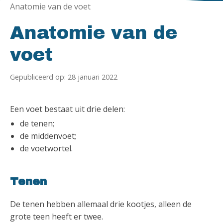
Anatomie van de voet
Anatomie van de
voet
Gepubliceerd op: 28 januari 2022
Een voet bestaat uit drie delen:
de tenen;
de middenvoet;
de voetwortel.
Tenen
De tenen hebben allemaal drie kootjes, alleen de
grote teen heeft er twee.