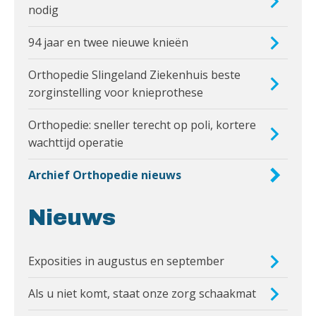
nodig
94 jaar en twee nieuwe knieën
Orthopedie Slingeland Ziekenhuis beste
zorginstelling voor knieprothese
Orthopedie: sneller terecht op poli, kortere
wachttijd operatie
Archief Orthopedie nieuws
Nieuws
Exposities in augustus en september
Als u niet komt, staat onze zorg schaakmat