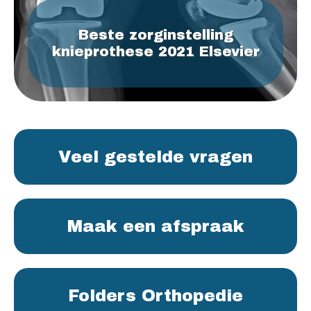
Beste zorginstelling
knieprothese 2021 Elsevier
Veel gestelde vragen
Maak een afspraak
Folders Orthopedie