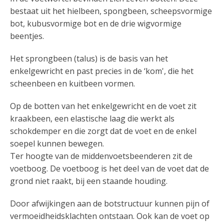
bestaat uit het hielbeen, spongbeen, scheepsvormige
bot, kubusvormige bot en de drie wigvormige
beentjes.
Het sprongbeen (talus) is de basis van het
enkelgewricht en past precies in de ‘kom', die het
scheenbeen en kuitbeen vormen.
Op de botten van het enkelgewricht en de voet zit
kraakbeen, een elastische laag die werkt als
schokdemper en die zorgt dat de voet en de enkel
soepel kunnen bewegen.
Ter hoogte van de middenvoetsbeenderen zit de
voetboog. De voetboog is het deel van de voet dat de
grond niet raakt, bij een staande houding.
Door afwijkingen aan de botstructuur kunnen pijn of
vermoeidheidsklachten ontstaan. Ook kan de voet op