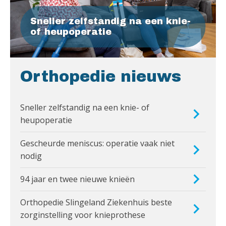
Sneller zelfstandig na een knie-
of heupoperatie
Orthopedie nieuws
Sneller zelfstandig na een knie- of
heupoperatie
Gescheurde meniscus: operatie vaak niet
nodig
94 jaar en twee nieuwe knieën
Orthopedie Slingeland Ziekenhuis beste
zorginstelling voor knieprothese