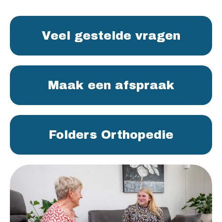
Veel gestelde vragen
Maak een afspraak
Folders Orthopedie