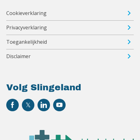
Cookieverklaring
Privacyverklaring
Toegankelijkheid
Disclaimer
Volg Slingeland