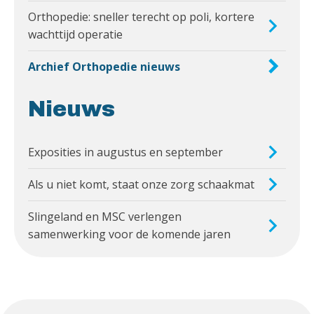
Orthopedie: sneller terecht op poli, kortere
wachttijd operatie
Archief Orthopedie nieuws
Nieuws
Exposities in augustus en september
Als u niet komt, staat onze zorg schaakmat
Slingeland en MSC verlengen
samenwerking voor de komende jaren