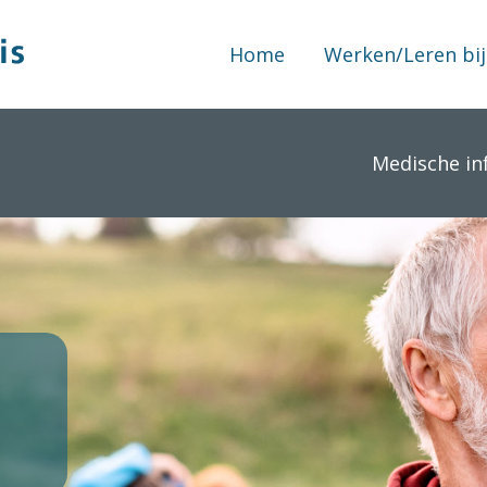
Home
Werken/Leren bij
Medische in