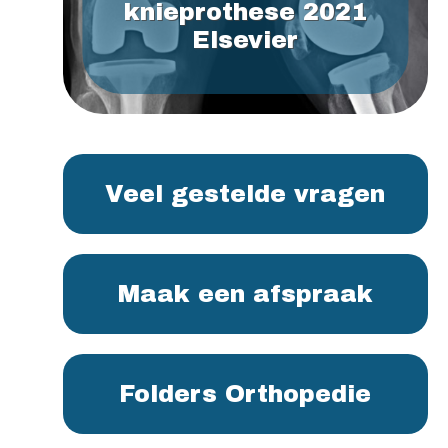
knieprothese 2021
Elsevier
Veel gestelde vragen
Maak een afspraak
Folders Orthopedie