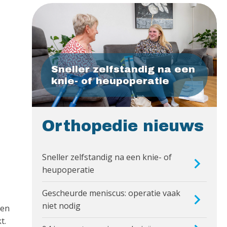
Sneller zelfstandig na een
knie- of heupoperatie
Orthopedie nieuws
Sneller zelfstandig na een knie- of
heupoperatie
Gescheurde meniscus: operatie vaak
niet nodig
 en
t.