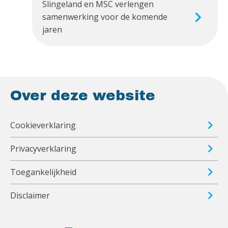
Slingeland en MSC verlengen
samenwerking voor de komende
jaren
Over deze website
Cookieverklaring
Privacyverklaring
Toegankelijkheid
Disclaimer