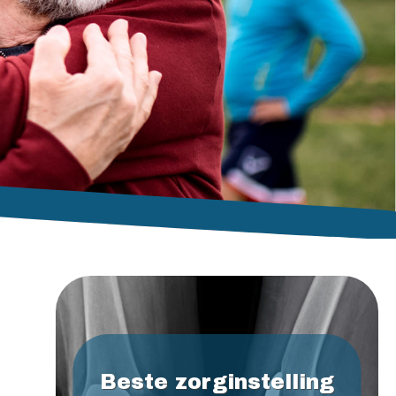
Beste zorginstelling