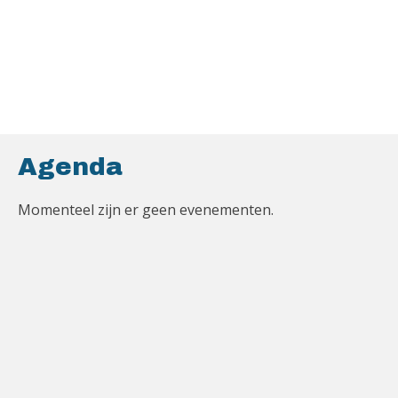
Agenda
Momenteel zijn er geen evenementen.