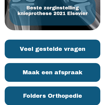
Beste zorginstelling
knieprothese 2021 Elsevier
Veel gestelde vragen
Maak een afspraak
Folders Orthopedie