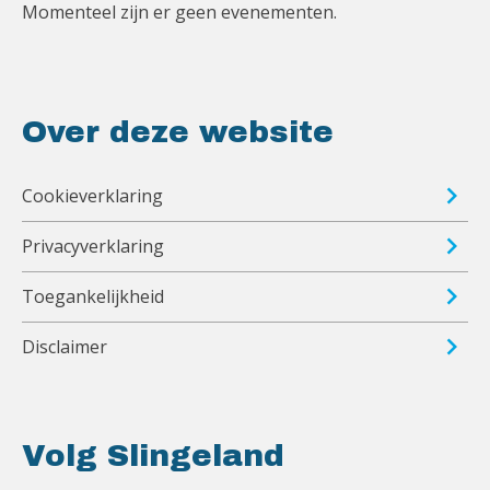
Momenteel zijn er geen evenementen.
Over deze website
Cookieverklaring
Privacyverklaring
Toegankelijkheid
Disclaimer
Volg Slingeland