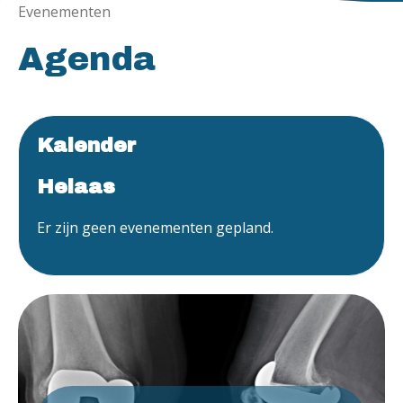
Evenementen
Agenda
Kalender
Helaas
Er zijn geen evenementen gepland.