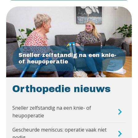
Sneller zelfstandig na een knie-
of heupoperatie
Orthopedie nieuws
Sneller zelfstandig na een knie- of
heupoperatie
Gescheurde meniscus: operatie vaak niet
nodig