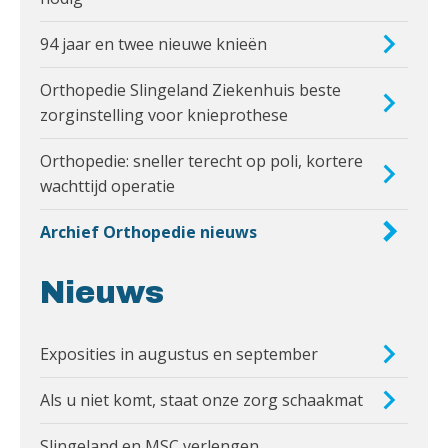
94 jaar en twee nieuwe knieën
Orthopedie Slingeland Ziekenhuis beste
zorginstelling voor knieprothese
Orthopedie: sneller terecht op poli, kortere
wachttijd operatie
Archief Orthopedie nieuws
Nieuws
Exposities in augustus en september
Als u niet komt, staat onze zorg schaakmat
Slingeland en MSC verlengen