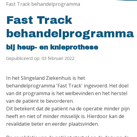
Fast Track behandelprogramma
Fast Track
behandelprogramma
bij heup- en knieprothese
Gepubliceerd op: 03 februari 2022
In het Slingeland Ziekenhuis is het
behandelprogramma 'Fast Track' ingevoerd. Het doel
van dit programma is het welbevinden en het herstel
van de patiënt te bevorderen.
Dit betekent dat de patiënt na de operatie minder pijn
heeft en niet of minder misselijk is. Hierdoor kan de
revalidatie beter en eerder plaatsvinden.