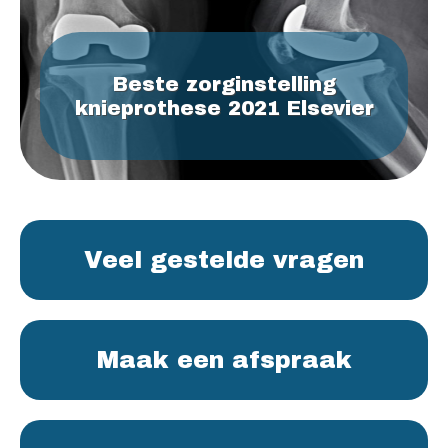
Beste zorginstelling
knieprothese 2021 Elsevier
Veel gestelde vragen
Maak een afspraak