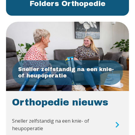
Folders Orthopedie
Sneller zelfstandig na een knie-
of heupoperatie
Orthopedie nieuws
Sneller zelfstandig na een knie- of
heupoperatie