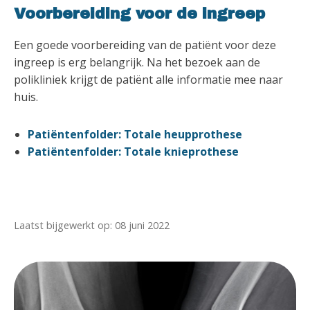
Voorbereiding voor de ingreep
Een goede voorbereiding van de patiënt voor deze
ingreep is erg belangrijk. Na het bezoek aan de
polikliniek krijgt de patiënt alle informatie mee naar
huis.
Patiëntenfolder: Totale heupprothese
Patiëntenfolder: Totale knieprothese
Laatst bijgewerkt op: 08 juni 2022