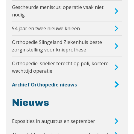
Gescheurde meniscus: operatie vaak niet
nodig
94 jaar en twee nieuwe knieën
Orthopedie Slingeland Ziekenhuis beste
zorginstelling voor knieprothese
Orthopedie: sneller terecht op poli, kortere
wachttijd operatie
Archief Orthopedie nieuws
Nieuws
Exposities in augustus en september