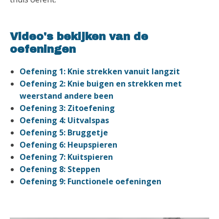
Video's bekijken van de
oefeningen
Oefening 1: Knie strekken vanuit langzit
Oefening 2: Knie buigen en strekken met
weerstand andere been
Oefening 3: Zitoefening
Oefening 4: Uitvalspas
Oefening 5: Bruggetje
Oefening 6: Heupspieren
Oefening 7: Kuitspieren
Oefening 8: Steppen
Oefening 9: Functionele oefeningen