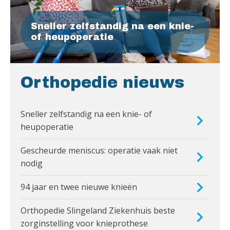
Sneller zelfstandig na een knie-
of heupoperatie
Orthopedie nieuws
Sneller zelfstandig na een knie- of
heupoperatie
Gescheurde meniscus: operatie vaak niet
nodig
94 jaar en twee nieuwe knieën
Orthopedie Slingeland Ziekenhuis beste
zorginstelling voor knieprothese