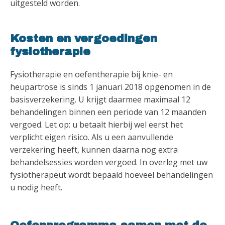
uitgesteld worden.
Kosten en vergoedingen
fysiotherapie
Fysiotherapie en oefentherapie bij knie- en
heupartrose is sinds 1 januari 2018 opgenomen in de
basisverzekering. U krijgt daarmee maximaal 12
behandelingen binnen een periode van 12 maanden
vergoed. Let op: u betaalt hierbij wel eerst het
verplicht eigen risico. Als u een aanvullende
verzekering heeft, kunnen daarna nog extra
behandelsessies worden vergoed. In overleg met uw
fysiotherapeut wordt bepaald hoeveel behandelingen
u nodig heeft.