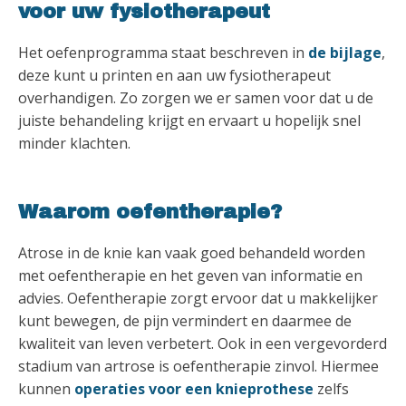
voor uw fysiotherapeut
Het oefenprogramma staat beschreven in
de bijlage
,
deze kunt u printen en aan uw fysiotherapeut
overhandigen. Zo zorgen we er samen voor dat u de
juiste behandeling krijgt en ervaart u hopelijk snel
minder klachten.
Waarom oefentherapie?
Atrose in de knie kan vaak goed behandeld worden
met oefentherapie en het geven van informatie en
advies. Oefentherapie zorgt ervoor dat u makkelijker
kunt bewegen, de pijn vermindert en daarmee de
kwaliteit van leven verbetert. Ook in een vergevorderd
stadium van artrose is oefentherapie zinvol. Hiermee
kunnen
operaties voor een knieprothese
zelfs