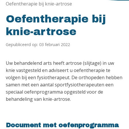
Oefentherapie bij knie-artrose
Oefentherapie bij
knie-artrose
Gepubliceerd op: 03 februari 2022
Uw behandelend arts heeft artrose (slijtage) in uw
knie vastgesteld en adviseert u oefentherapie te
volgen bij een fysiotherapeut. De orthopeden hebben
samen met een aantal sportfysiotherapeuten een
speciaal oefenprogramma opgesteld voor de
behandeling van knie-artrose.
Document met oefenprogramma