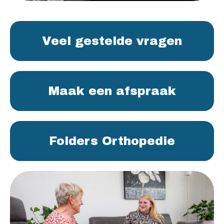
Veel gestelde vragen
Maak een afspraak
Folders Orthopedie