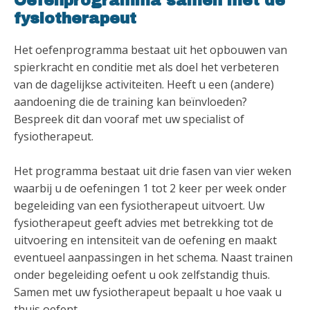
Oefenprogramma samen met de
fysiotherapeut
Het oefenprogramma bestaat uit het opbouwen van
spierkracht en conditie met als doel het verbeteren
van de dagelijkse activiteiten. Heeft u een (andere)
aandoening die de training kan beïnvloeden?
Bespreek dit dan vooraf met uw specialist of
fysiotherapeut.
Het programma bestaat uit drie fasen van vier weken
waarbij u de oefeningen 1 tot 2 keer per week onder
begeleiding van een fysiotherapeut uitvoert. Uw
fysiotherapeut geeft advies met betrekking tot de
uitvoering en intensiteit van de oefening en maakt
eventueel aanpassingen in het schema. Naast trainen
onder begeleiding oefent u ook zelfstandig thuis.
Samen met uw fysiotherapeut bepaalt u hoe vaak u
thuis oefent.