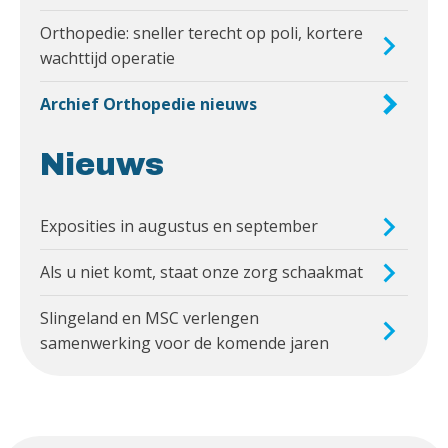
Orthopedie: sneller terecht op poli, kortere
wachttijd operatie
Archief Orthopedie nieuws
Nieuws
Exposities in augustus en september
Als u niet komt, staat onze zorg schaakmat
Slingeland en MSC verlengen
samenwerking voor de komende jaren