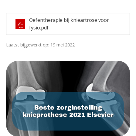
Oefentherapie bij knieartrose voor
fysio.pdf
Laatst bijgewerkt op: 19 mei 2022
Beste zorginstelling
knieprothese 2021 Elsevier