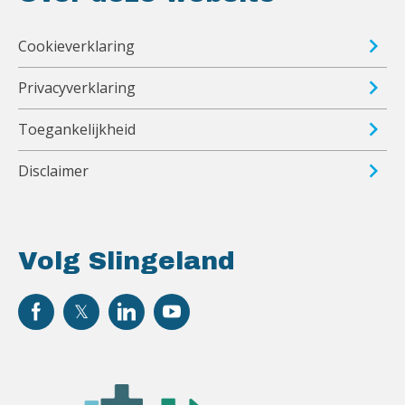
Cookieverklaring
Privacyverklaring
Toegankelijkheid
Disclaimer
Volg Slingeland