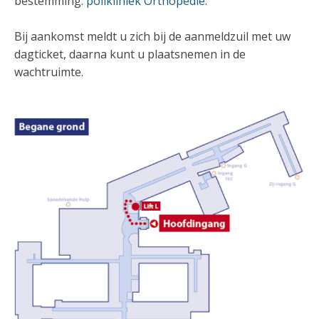
bestemming:
polikliniek Orthopedie
.
Bij aankomst meldt u zich bij de aanmeldzuil met uw
dagticket, daarna kunt u plaatsnemen in de
wachtruimte.