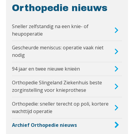
Orthopedie nieuws
Sneller zelfstandig na een knie- of
heupoperatie
Gescheurde meniscus: operatie vaak niet
nodig
94 jaar en twee nieuwe knieën
Orthopedie Slingeland Ziekenhuis beste
zorginstelling voor knieprothese
Orthopedie: sneller terecht op poli, kortere
wachttijd operatie
Archief Orthopedie nieuws