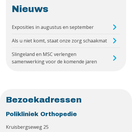
Nieuws
Exposities in augustus en september
Als u niet komt, staat onze zorg schaakmat
Slingeland en MSC verlengen
samenwerking voor de komende jaren
Bezoekadressen
Polikliniek Orthopedie
Kruisbergseweg 25