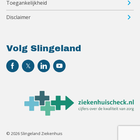
Toegankelijkheid
Disclaimer
Volg Slingeland
© 2026 Slingeland Ziekenhuis