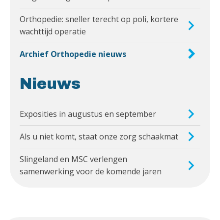
Orthopedie: sneller terecht op poli, kortere
wachttijd operatie
Archief Orthopedie nieuws
Nieuws
Exposities in augustus en september
Als u niet komt, staat onze zorg schaakmat
Slingeland en MSC verlengen
samenwerking voor de komende jaren