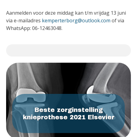
Aanmelden voor deze middag kan t/m vrijdag 13 juni
via e-mailadres
kemperterborg@outlook.com
of via
WhatsApp: 06-12463048.
Beste zorginstelling
knieprothese 2021 Elsevier