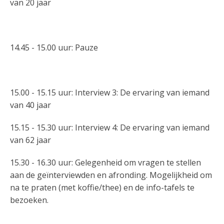
van 20 jaar
14.45 - 15.00 uur: Pauze
15.00 - 15.15 uur: Interview 3: De ervaring van iemand
van 40 jaar
15.15 - 15.30 uur: Interview 4: De ervaring van iemand
van 62 jaar
15.30 - 16.30 uur: Gelegenheid om vragen te stellen
aan de geïnterviewden en afronding. Mogelijkheid om
na te praten (met koffie/thee) en de info-tafels te
bezoeken.