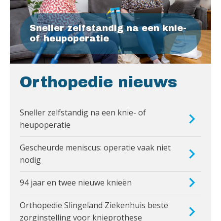
Sneller zelfstandig na een knie-
of heupoperatie
Orthopedie nieuws
Sneller zelfstandig na een knie- of
heupoperatie
Gescheurde meniscus: operatie vaak niet
nodig
94 jaar en twee nieuwe knieën
Orthopedie Slingeland Ziekenhuis beste
zorginstelling voor knieprothese