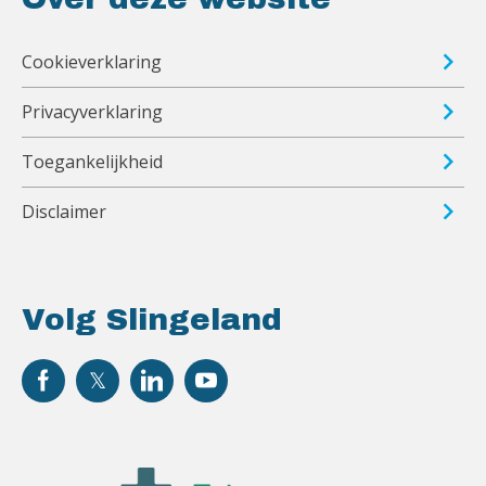
Cookieverklaring
Privacyverklaring
Toegankelijkheid
Disclaimer
Volg Slingeland