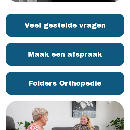
Veel gestelde vragen
Maak een afspraak
Folders Orthopedie