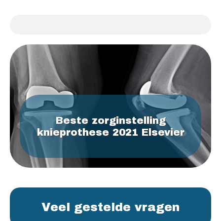
Beste zorginstelling
knieprothese 2021 Elsevier
Veel gestelde vragen