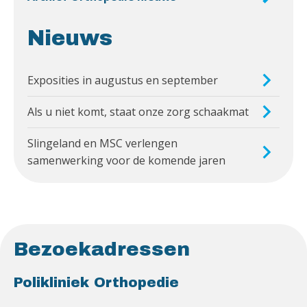
Nieuws
Exposities in augustus en september
Als u niet komt, staat onze zorg schaakmat
Slingeland en MSC verlengen
samenwerking voor de komende jaren
Bezoekadressen
Polikliniek Orthopedie