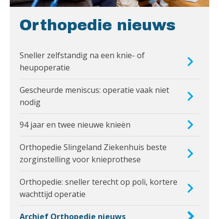
Orthopedie nieuws
Sneller zelfstandig na een knie- of
heupoperatie
Gescheurde meniscus: operatie vaak niet
nodig
94 jaar en twee nieuwe knieën
Orthopedie Slingeland Ziekenhuis beste
zorginstelling voor knieprothese
Orthopedie: sneller terecht op poli, kortere
wachttijd operatie
Archief Orthopedie nieuws