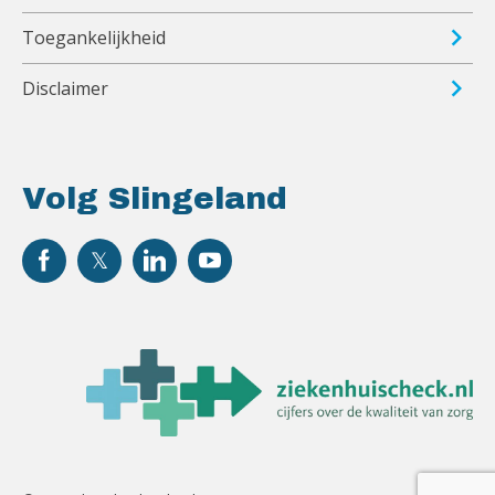
Toegankelijkheid
Disclaimer
Volg Slingeland