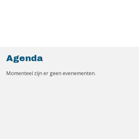
Agenda
Momenteel zijn er geen evenementen.