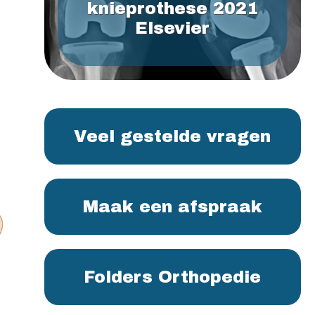
knieprothese 2021
Elsevier
Veel gestelde vragen
Maak een afspraak
Folders Orthopedie