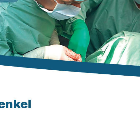
enkel