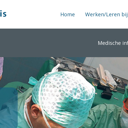
Home
Werken/Leren bij
Medische in