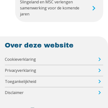
Slingeland en MSC verlengen
samenwerking voor de komende
jaren
Over deze website
Cookieverklaring
Privacyverklaring
Toegankelijkheid
Disclaimer