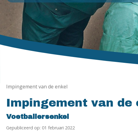
Impingement van de enkel
Impingement van de 
Voetballersenkel
Gepubliceerd op: 01 februari 2022