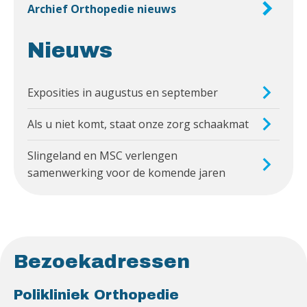
Archief Orthopedie nieuws
Nieuws
Exposities in augustus en september
Als u niet komt, staat onze zorg schaakmat
Slingeland en MSC verlengen
samenwerking voor de komende jaren
Bezoekadressen
Polikliniek Orthopedie