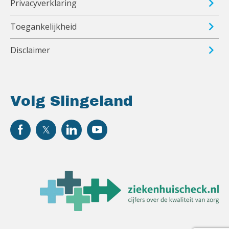
Privacyverklaring
Toegankelijkheid
Disclaimer
Volg Slingeland