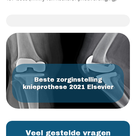
Beste zorginstelling
knieprothese 2021 Elsevier
Veel gestelde vragen