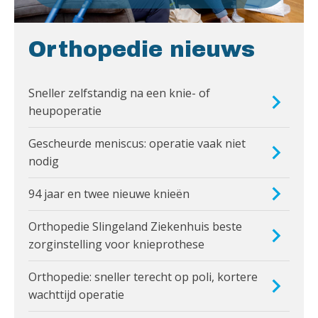
Orthopedie nieuws
Sneller zelfstandig na een knie- of
heupoperatie
Gescheurde meniscus: operatie vaak niet
nodig
94 jaar en twee nieuwe knieën
Orthopedie Slingeland Ziekenhuis beste
zorginstelling voor knieprothese
Orthopedie: sneller terecht op poli, kortere
wachttijd operatie