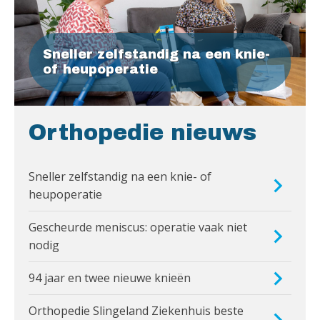
Sneller zelfstandig na een knie-
of heupoperatie
Orthopedie nieuws
Sneller zelfstandig na een knie- of
heupoperatie
Gescheurde meniscus: operatie vaak niet
nodig
94 jaar en twee nieuwe knieën
Orthopedie Slingeland Ziekenhuis beste