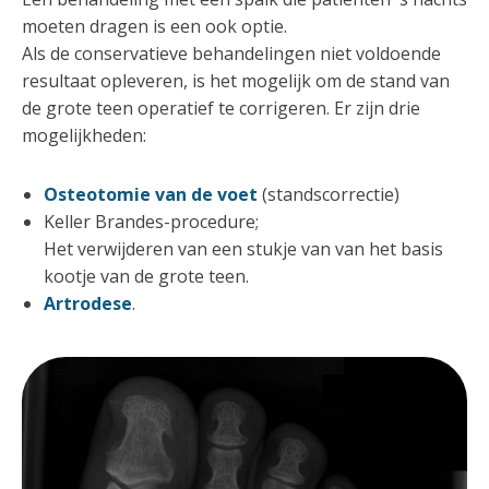
moeten dragen is een ook optie.
Als de conservatieve behandelingen niet voldoende
resultaat opleveren, is het mogelijk om de stand van
de grote teen operatief te corrigeren. Er zijn drie
mogelijkheden:
Osteotomie van de voet
(standscorrectie)
Keller Brandes-procedure;
Het verwijderen van een stukje van van het basis
kootje van de grote teen.
Artrodese
.