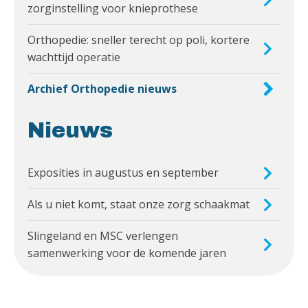
zorginstelling voor knieprothese
Orthopedie: sneller terecht op poli, kortere
wachttijd operatie
Archief Orthopedie nieuws
Nieuws
Exposities in augustus en september
Als u niet komt, staat onze zorg schaakmat
Slingeland en MSC verlengen
samenwerking voor de komende jaren