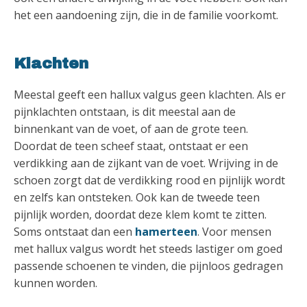
het een aandoening zijn, die in de familie voorkomt.
Klachten
Meestal geeft een hallux valgus geen klachten. Als er
pijnklachten ontstaan, is dit meestal aan de
binnenkant van de voet, of aan de grote teen.
Doordat de teen scheef staat, ontstaat er een
verdikking aan de zijkant van de voet. Wrijving in de
schoen zorgt dat de verdikking rood en pijnlijk wordt
en zelfs kan ontsteken. Ook kan de tweede teen
pijnlijk worden, doordat deze klem komt te zitten.
Soms ontstaat dan een
hamerteen
. Voor mensen
met hallux valgus wordt het steeds lastiger om goed
passende schoenen te vinden, die pijnloos gedragen
kunnen worden.