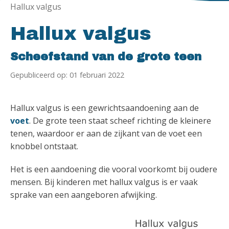
Hallux valgus
Hallux valgus
Scheefstand van de grote teen
Gepubliceerd op: 01 februari 2022
Hallux valgus is een gewrichtsaandoening aan de
voet
. De grote teen staat scheef richting de kleinere
tenen, waardoor er aan de zijkant van de voet een
knobbel ontstaat.
Het is een aandoening die vooral voorkomt bij oudere
mensen. Bij kinderen met hallux valgus is er vaak
sprake van een aangeboren afwijking.