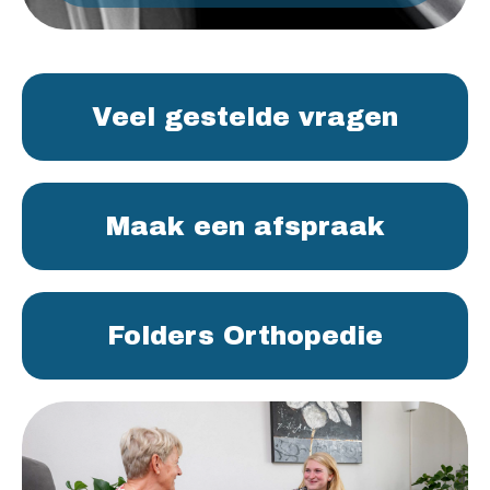
Veel gestelde vragen
Maak een afspraak
Folders Orthopedie