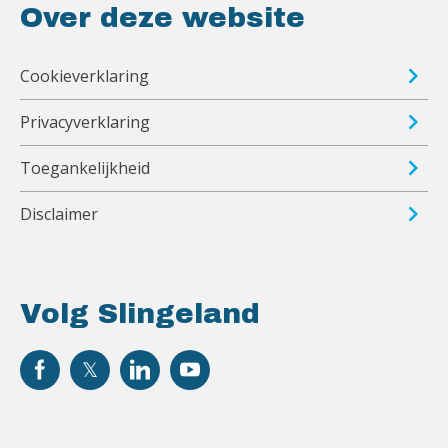
Over deze website
Cookieverklaring
Privacyverklaring
Toegankelijkheid
Disclaimer
Volg Slingeland