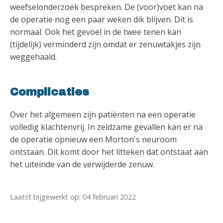
weefselonderzoek bespreken. De (voor)voet kan na
de operatie nog een paar weken dik blijven. Dit is
normaal. Ook het gevoel in de twee tenen kan
(tijdelijk) verminderd zijn omdat er zenuwtakjes zijn
weggehaald.
Complicaties
Over het algemeen zijn patiënten na een operatie
volledig klachtenvrij. In zeldzame gevallen kan er na
de operatie opnieuw een Morton's neuroom
ontstaan. Dit komt door het litteken dat ontstaat aan
het uiteinde van de verwijderde zenuw.
Laatst bijgewerkt op: 04 februari 2022