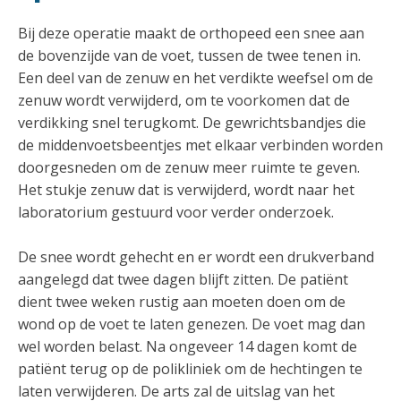
Bij deze operatie maakt de orthopeed een snee aan
de bovenzijde van de voet, tussen de twee tenen in.
Een deel van de zenuw en het verdikte weefsel om de
zenuw wordt verwijderd, om te voorkomen dat de
verdikking snel terugkomt. De gewrichtsbandjes die
de middenvoetsbeentjes met elkaar verbinden worden
doorgesneden om de zenuw meer ruimte te geven.
Het stukje zenuw dat is verwijderd, wordt naar het
laboratorium gestuurd voor verder onderzoek.
De snee wordt gehecht en er wordt een drukverband
aangelegd dat twee dagen blijft zitten. De patiënt
dient twee weken rustig aan moeten doen om de
wond op de voet te laten genezen. De voet mag dan
wel worden belast. Na ongeveer 14 dagen komt de
patiënt terug op de polikliniek om de hechtingen te
laten verwijderen. De arts zal de uitslag van het