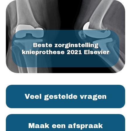
Beste zorginstelling
knieprothese 2021 Elsevier
Veel gestelde vragen
Maak een afspraak