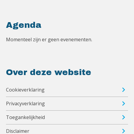
Agenda
Momenteel zijn er geen evenementen.
Over deze website
Cookieverklaring
Privacyverklaring
Toegankelijkheid
Disclaimer