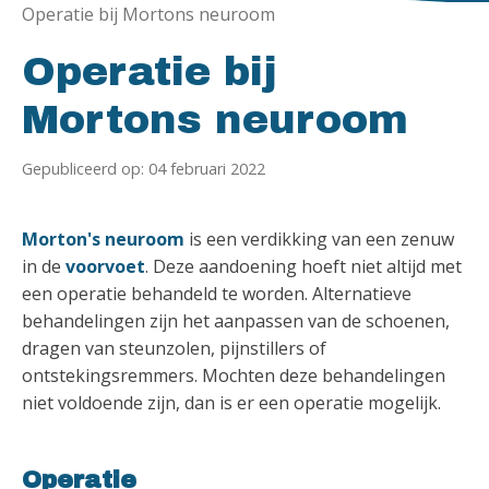
Operatie bij Mortons neuroom
Operatie bij
Mortons neuroom
Gepubliceerd op: 04 februari 2022
Morton's neuroom
is een verdikking van een zenuw
in de
voorvoet
. Deze aandoening hoeft niet altijd met
een operatie behandeld te worden. Alternatieve
behandelingen zijn het aanpassen van de schoenen,
dragen van steunzolen, pijnstillers of
ontstekingsremmers. Mochten deze behandelingen
niet voldoende zijn, dan is er een operatie mogelijk.
Operatie