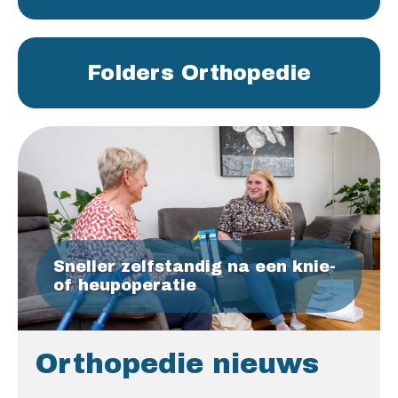
Folders Orthopedie
Sneller zelfstandig na een knie-
of heupoperatie
Orthopedie nieuws